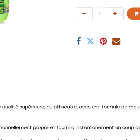
ualité supérieure, au pH neutre, avec une formule de mouss
ionnellement propre et fournira instantanément un coup de