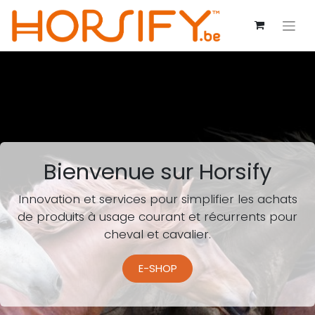
Bienvenue sur Horsify
Innovation et services pour simplifier les achats
de produits à usage courant et récurrents pour
cheval et cavalier.
E-SHOP