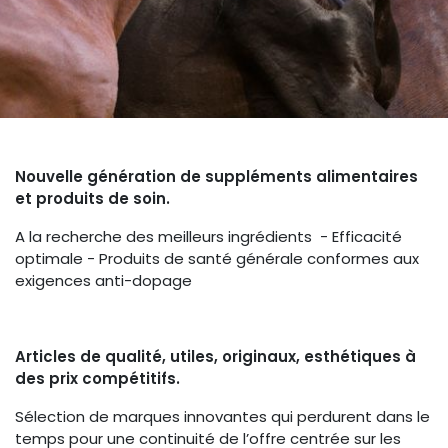
Nouvelle génération de suppléments alimentaires
et produits de soin.
A la recherche des meilleurs ingrédients - Efficacité
optimale - Produits de santé générale conformes aux
exigences anti-dopage
Articles de qualité, utiles, originaux, esthétiques à
des prix compétitifs.
Sélection de marques innovantes qui perdurent dans le
temps pour une continuité de l’offre centrée sur les