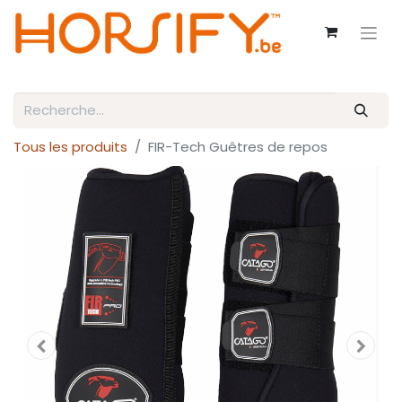
Tous les produits
FIR-Tech Guêtres de repos