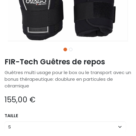
FIR-Tech Guêtres de repos
Guêtres multi usage pour le box ou le transport avec un
bonus thérapeutique: doublure en particules de
céramique
155,00
€
TAILLE