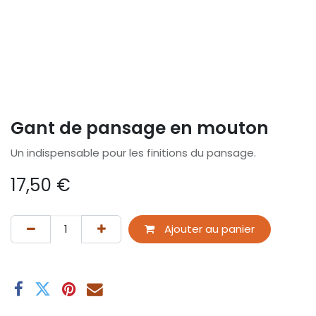
Gant de pansage en mouton
Un indispensable pour les finitions du pansage.
17,50
€
Ajouter au panier