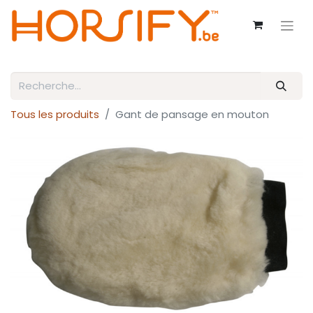
Tous les produits
Gant de pansage en mouton