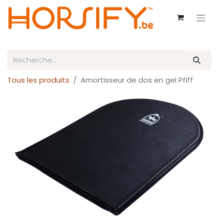
Tous les produits
Amortisseur de dos en gel Pfiff