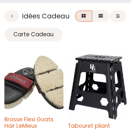
Idées Cadeau
Carte Cadeau
Brosse Flexi Goats
Hair LeMieux
Tabouret pliant