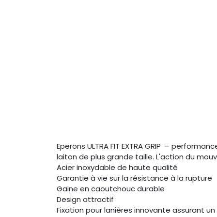
Eperons ULTRA FIT EXTRA GRIP – performance 
laiton de plus grande taille. L'action du mo
Acier inoxydable de haute qualité
Garantie à vie sur la résistance à la rupture
Gaine en caoutchouc durable
Design attractif
Fixation pour lanières innovante assurant u