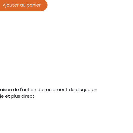
Ajouter au panier
aison de l'action de roulement du disque en
e et plus direct.