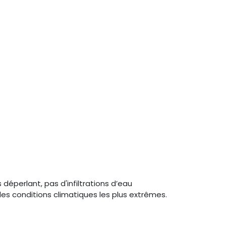
éperlant, pas d'infiltrations d’eau
s conditions climatiques les plus extrêmes.