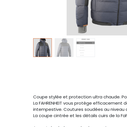
Coupe stylée et protection ultra chaude. Pour
La FAHRENHEIT vous protège efficacement des
intempestive. Coutures soudées au niveau d
La coupe cintrée et les détails cuirs de la 