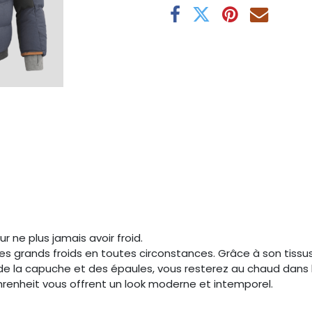
 ne plus jamais avoir froid.
 grands froids en toutes circonstances. Grâce à son tissus d
e la capuche et des épaules, vous resterez au chaud dans le
Fahrenheit vous offrent un look moderne et intemporel.