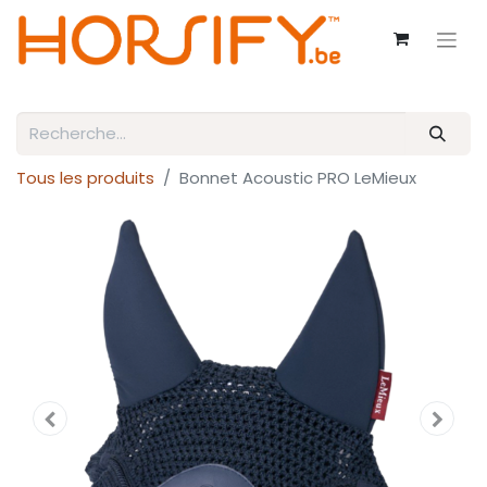
Tous les produits
Bonnet Acoustic PRO LeMieux