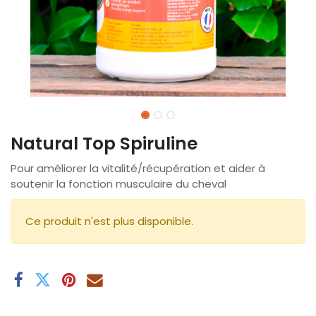
Natural Top Spiruline
Pour améliorer la vitalité/récupération et aider à
soutenir la fonction musculaire du cheval
Ce produit n'est plus disponible.