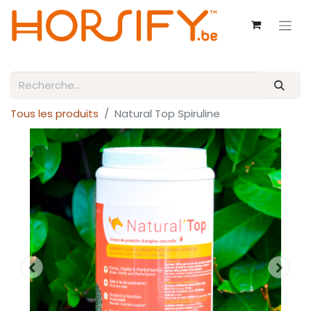
Tous les produits
Natural Top Spiruline