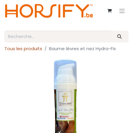
Tous les produits
Baume lèvres et nez Hydra-Fix