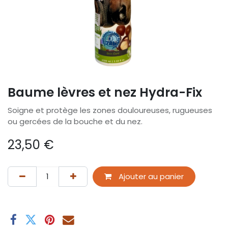
Baume lèvres et nez Hydra-Fix
Soigne et protège les zones douloureuses, rugueuses
ou gercées de la bouche et du nez.
23,50
€
Ajouter au panier