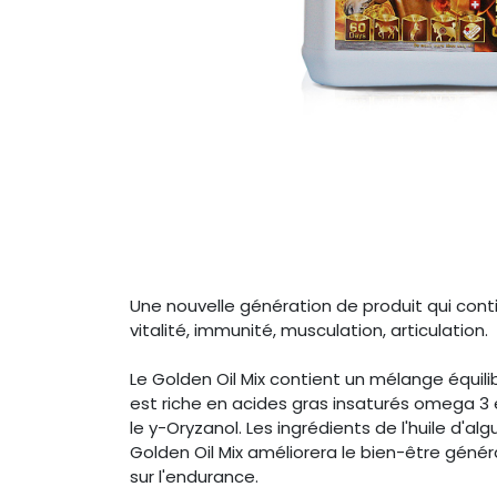
Une nouvelle génération de produit qui conti
vitalité, immunité, musculation, articulation.
Le Golden Oil Mix contient un mélange équilib
est riche en acides gras insaturés omega 3 
le y-Oryzanol. Les ingrédients de l'huile d'al
Golden Oil Mix améliorera le bien-être génér
sur l'endurance.